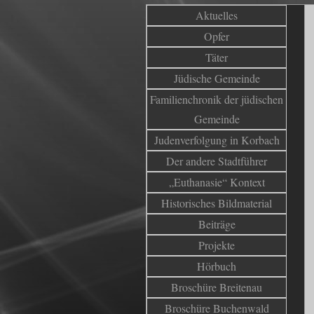
Aktuelles
Opfer
Täter
Jüdische Gemeinde
Familienchronik der jüdischen
Gemeinde
Judenverfolgung in Korbach
Der andere Stadtführer
„Euthanasie“ Kontext
Historisches Bildmaterial
Beiträge
Projekte
Hörbuch
Broschüre Breitenau
Broschüre Buchenwald