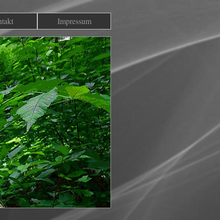
takt
Impressum