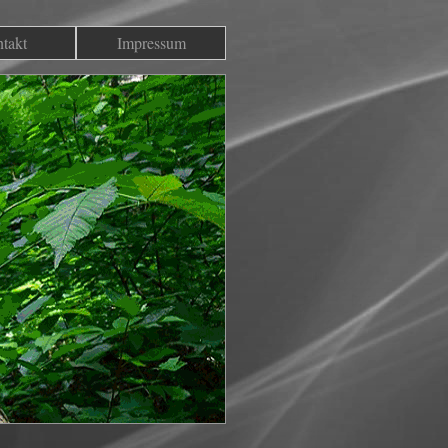
takt
Impressum