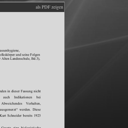
als PDF zeigen